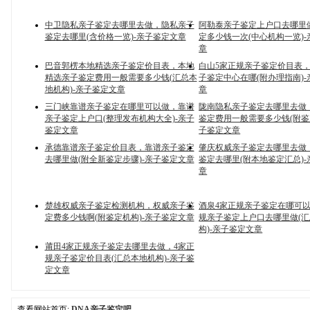
中卫隐私亲子鉴定去哪里去做，隐私亲子
阿勒泰亲子鉴定上户口去哪里
鉴定去哪里(含价格一览)-亲子鉴定文章
定多少钱一次(中心机构一览)
章
巴音郭楞本地精选亲子鉴定价目表，本地
白山5家正规亲子鉴定价目表，
精选亲子鉴定费用一般需要多少钱(汇总本
子鉴定中心在哪(附办理指南)
地机构)-亲子鉴定文章
章
三门峡靠谱亲子鉴定在哪里可以做，靠谱
陇南隐私亲子鉴定去哪里去做
亲子鉴定上户口(整理发布机构大全)-亲子
鉴定费用一般需要多少钱(附鉴
鉴定文章
子鉴定文章
承德靠谱亲子鉴定价目表，靠谱亲子鉴定
肇庆权威亲子鉴定去哪里去做
去哪里做(附全新鉴定步骤)-亲子鉴定文章
鉴定去哪里(附本地鉴定汇总)
章
楚雄权威亲子鉴定检测机构，权威亲子鉴
酒泉4家正规亲子鉴定在哪可以
定费多少钱啊(附鉴定机构)-亲子鉴定文章
规亲子鉴定上户口去哪里做(
构)-亲子鉴定文章
莆田4家正规亲子鉴定去哪里去做，4家正
规亲子鉴定价目表(汇总本地机构)-亲子鉴
定文章
查看网站首页:
DNA亲子鉴定吧