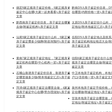
德宏9家正规亲子鉴定价格，9家正规亲子
黔南DNA亲子鉴定价目表，D
鉴定中心在哪(大家一起来看看)-亲子鉴定
在哪里(内附价格一览)-亲子鉴
文章
黔西南亲子鉴定价目表，亲子鉴定去哪里
太原DNA亲子鉴定挂什么科，
去做(附鉴定机构)-亲子鉴定文章
定地址(附本地鉴定汇总)-亲
汕尾9家正规亲子鉴定挂什么科，9家正规
岳阳DNA亲子鉴定地点及联系
亲子鉴定费多少钱啊(附咨询预约)-亲子鉴
亲子鉴定机构地址电话大全(附
定文章
亲子鉴定文章
黄南7家正规亲子鉴定地址，7家正规亲子
信阳6家正规亲子鉴定在什么地
鉴定机构在哪里(中心机构一览)-亲子鉴定
规亲子鉴定去哪里去做(附鉴定
文章
鉴定文章
石嘴山靠谱亲子鉴定价目表，靠谱亲子鉴
中卫本地亲子鉴定机构，本地
定哪里做多少钱(附本地鉴定汇总)-亲子鉴
户口(含价格一览)-亲子鉴定文
定文章
菏泽4家正规亲子鉴定去哪里去做，4家正
泉州本地亲子鉴定手续价格，
规亲子鉴定中心在哪(带办理须知)-亲子鉴
定在哪做(附鉴定地址)-亲子鉴
定文章
甘孜本地亲子鉴定去哪里做，
定地址(附鉴定地址)-亲子鉴定